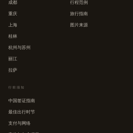
成都
行程范例
重庆
旅行指南
上海
图片来源
桂林
杭州与苏州
丽江
拉萨
行前须知
中国签证指南
最佳出行时节
支付与网络