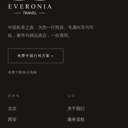
中国私享之旅，为您一行而设。专属向导与司
机，奢华与精品酒店，一价透明。
免费中国行程方案
免费下载旅行指南
目的地
公司
北京
关于我们
西安
服务流程