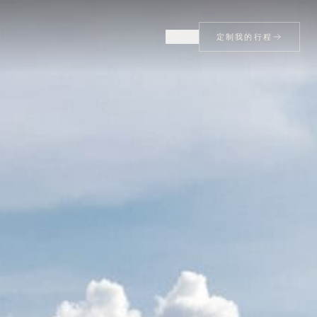
USD
定制我的行程