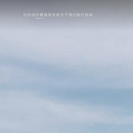
目的地
行程
服务流程
关于我们
旅行指南