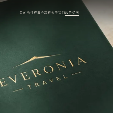
目的地
行程
服务流程
关于我们
旅行指南