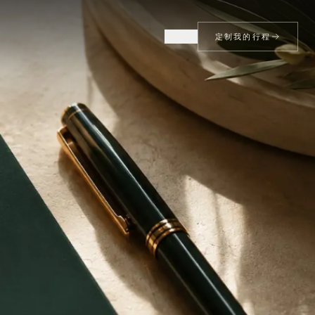
USD
定制我的行程