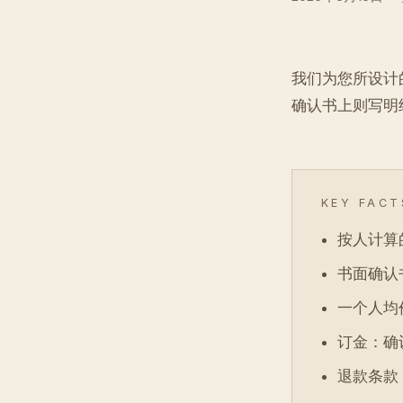
我们为您所设计
确认书上则写明
KEY FACT
按人计算
书面确认
一个人均
订金：确认
退款条款