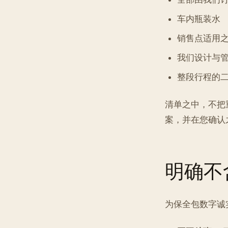
车内瓶装水
销售点适用
我们设计与
整段行程的
清单之中，不把
案，并在您确认
明确不
为保全包数字诚