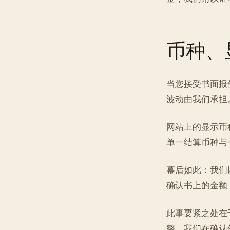
币种、
当您接受书面报
波动由我们承担
网站上的显示币
单一结算币种与
幕后如此：我们
确认书上的金额
此事要紧之处在
整。我们在确认