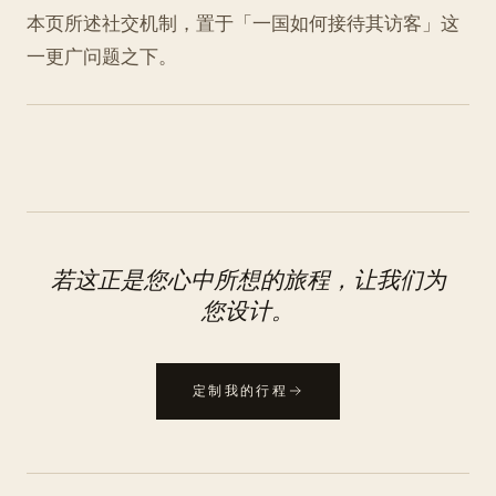
本页所述社交机制，置于「一国如何接待其访客」这
一更广问题之下。
若这正是您心中所想的旅程，让我们为
您设计。
定制我的行程