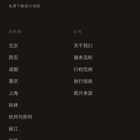
免费下载旅行指南
目的地
公司
北京
关于我们
西安
服务流程
成都
行程范例
重庆
旅行指南
上海
图片来源
桂林
杭州与苏州
丽江