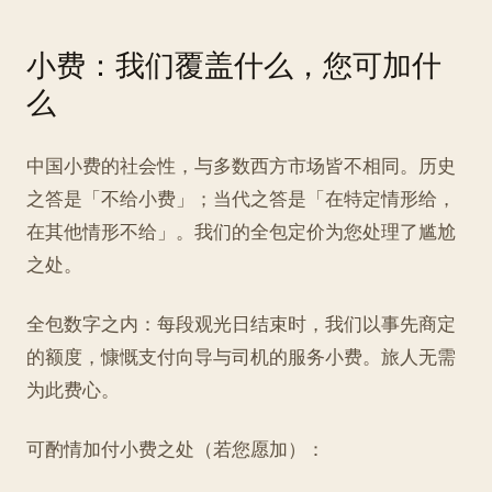
小费：我们覆盖什么，您可加什
么
中国小费的社会性，与多数西方市场皆不相同。历史
之答是「不给小费」；当代之答是「在特定情形给，
在其他情形不给」。我们的全包定价为您处理了尴尬
之处。
全包数字之内：每段观光日结束时，我们以事先商定
的额度，慷慨支付向导与司机的服务小费。旅人无需
为此费心。
可酌情加付小费之处（若您愿加）：