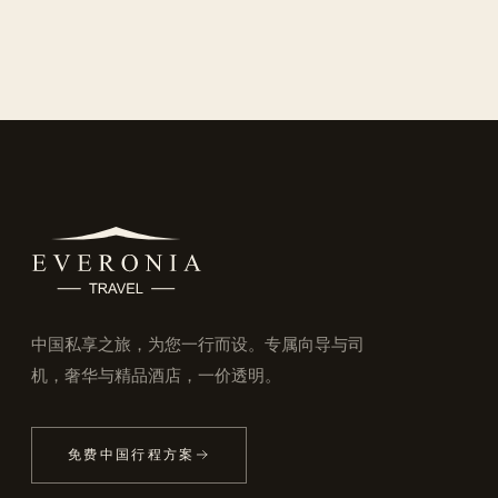
中国私享之旅，为您一行而设。专属向导与司
机，奢华与精品酒店，一价透明。
免费中国行程方案