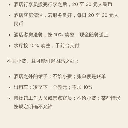
酒店行李员搬完行李之后，20 至 30 元人民币
酒店客房清洁，若服务良好，每日 20 至 30 元人
民币
酒店客房送餐，按 10% 凑整，现金随餐递上
水疗按 10% 凑整，于前台支付
不宜小费、且可能引起困惑之处：
酒店之外的馆子：不给小费；账单便是账单
出租车：凑至下一个整元；不加 10%
博物馆工作人员或景点官员：不给小费；某些情形
按规定明确不允许