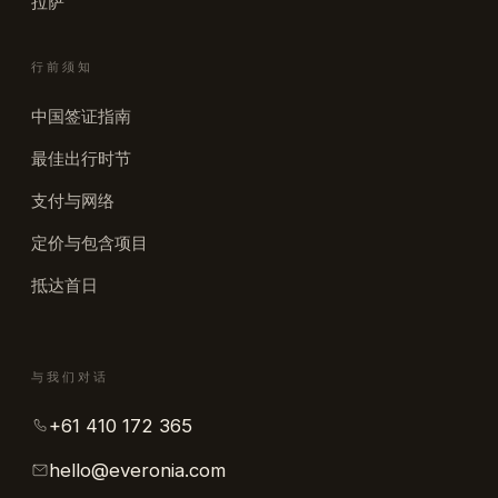
拉萨
行前须知
中国签证指南
最佳出行时节
支付与网络
定价与包含项目
抵达首日
与我们对话
+61 410 172 365
hello@everonia.com