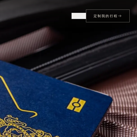
USD
定制我的行程