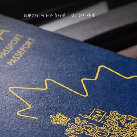
目的地
行程
服务流程
关于我们
旅行指南