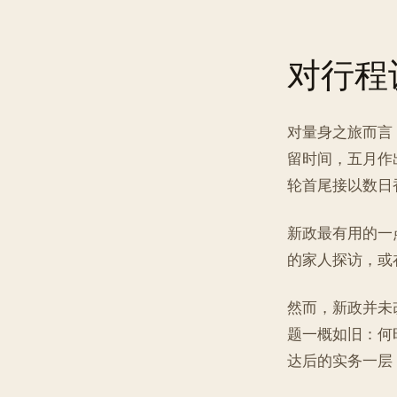
对行程
对量身之旅而言
留时间，五月作
轮首尾接以数日
新政最有用的一
的家人探访，或
然而，新政并未
题一概如旧：何
达后的实务一层