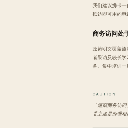
我们建议携带一
抵达即可用的电
商务访问处
政策明文覆盖旅
者采访及较长学
备、集中培训一
CAUTION
「短期商务访问
妥之途是办理相